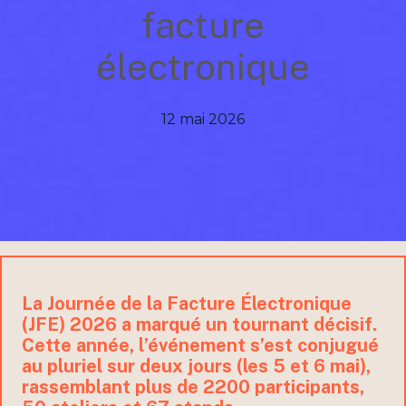
facture
électronique
12 mai 2026
La Journée de la Facture Électronique
(JFE) 2026 a marqué un tournant décisif.
Cette année, l’événement s’est conjugué
au pluriel sur deux jours (les 5 et 6 mai),
rassemblant plus de 2200 participants,