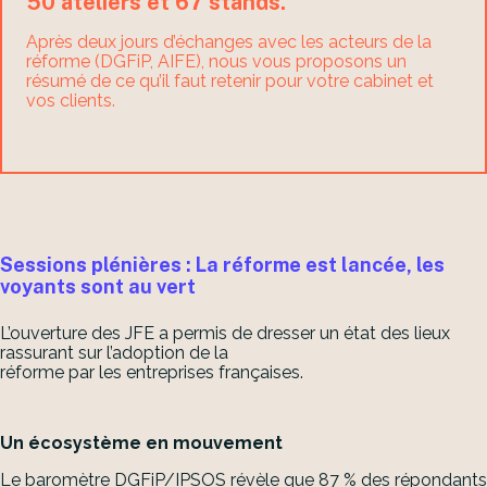
50 ateliers et 67 stands.
Après deux jours d’échanges avec les acteurs de la
réforme (DGFiP, AIFE), nous vous proposons un
résumé de ce qu’il faut retenir pour votre cabinet et
vos clients.
Sessions plénières : La réforme est lancée, les
voyants sont au vert
L’ouverture des JFE a permis de dresser un état des lieux
rassurant sur l’adoption de la
réforme par les entreprises françaises.
Un écosystème en mouvement
Le baromètre DGFiP/IPSOS révèle que 87 % des répondants