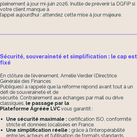
pleinement à jour mi-juin 2026. Inutile de prévenir la DGFiP si
votre client manque à
l’appel aujourd’hui : attendez cette mise à jour majeure.
Sécurité, souveraineté et simplification : le cap est
fixé
En clôture de l’événement, Amélie Verdier (Directrice
Générale des Finances
Publiques) a rappelé que la réforme répond avant tout à un
défi de souveraineté et de
sécurité. Contrairement aux échanges par mail ou drive
classiques,
le passage par la
Plateforme Agréée LVC
vous garantit :
Une sécurité maximale :
certification ISO, conformité
stricte et données localisées en France.
Une simplification réelle :
grâce à l’interopérabilité
entre les acteurs et l’utilisation de formats standards.