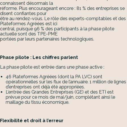
connaissent désormais la
réforme. Plus encourageant encore : 81 % des entreprises se
disent confiantes pour
être au rendez-vous. Le rôle des experts-comptables et des
Plateformes Agréées est ici
central, puisque 96 % des participants à la phase pilote
actuelle sont des TPE-PME
portées par leurs partenaires technologiques.
Phase pilote : Les chiffres parlent
La phase pilote est entrée dans une phase active :
46 Plateformes Agréées (dont la PA LVC) sont
opérationnelles sur les flux de l’annuaire. 1 million de lignes
d’entreprises ont déjà été appropriées.
L’entrée des Grandes Entreprises (GE) et des ETI est
prévue pour ce mois de mai/juin, complétant ainsi le
maillage du tissu économique.
Flexibilité et droit à l’erreur