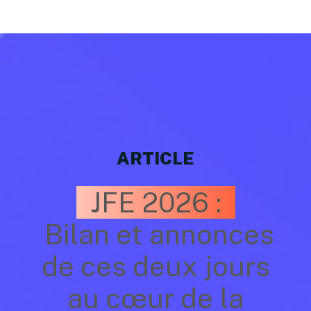
ARTICLE
JFE 2026 :
Bilan et annonces
de ces deux jours
au cœur de la