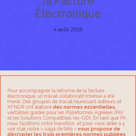
la Facture
Électronique
4 août 2025
Pour accompagner la réforme de la facture
électronique, un travail collaboratif intense a été
mené. Des groupes de travail réunissant éditeurs et
AFNOR ont élaboré
des normes essentielles,
véritables guides pour les Plateformes Agréées (PA)
et les Solutions Compatibles (ex-OD). En tant que PA,
nous facilitons votre transition, et pour vous aider à y
voir clair, notre « saga de l’été »
vous propose de
décrypter les trois premières normes publiées