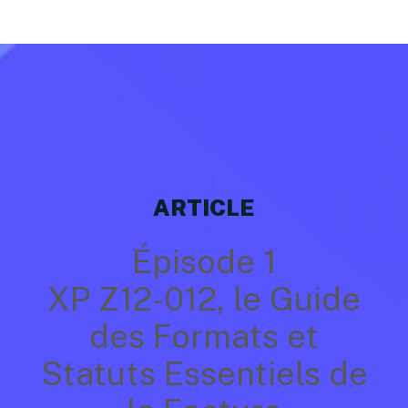
ARTICLE
Épisode 1
XP Z12-012, le Guide
des Formats et
Statuts Essentiels de